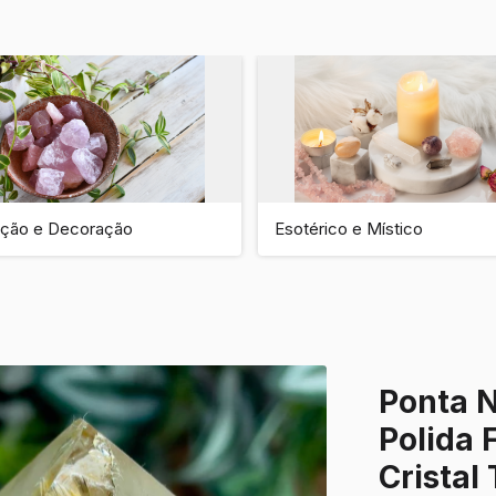
ção e Decoração
Esotérico e Místico
Ponta N
Polida 
Cristal