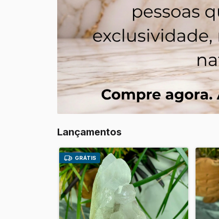
Lançamentos
GRÁTIS