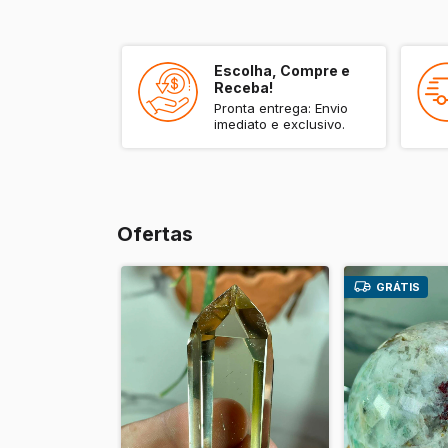
Escolha, Compre e
Receba!
Pronta entrega: Envio
imediato e exclusivo.
Ofertas
GRÁTIS