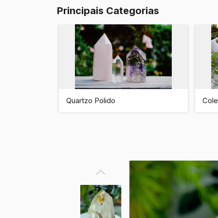
Principais Categorias
Quartzo Polido
Cole