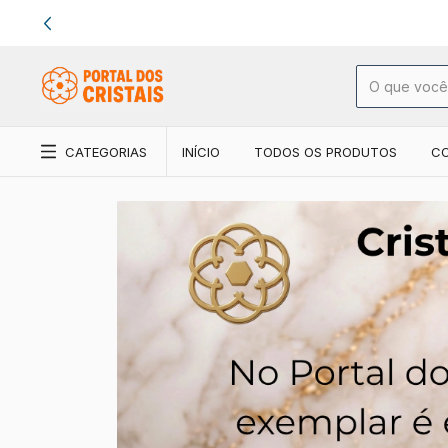
CATEGORIAS
INÍCIO
TODOS OS PRODUTOS
C