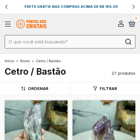
FRETE GRÁTIS NAS COMPRAS ACIMA DE R$ 199,00
0
Início
>
Bruto
>
Cetro / Bastão
Cetro / Bastão
27 produtos
ORDENAR
FILTRAR