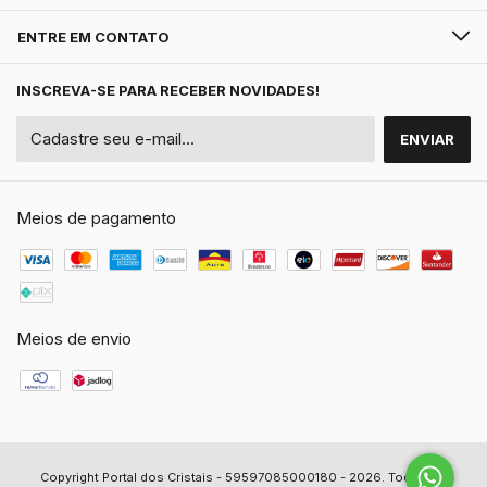
ENTRE EM CONTATO
INSCREVA-SE PARA RECEBER NOVIDADES!
Meios de pagamento
Meios de envio
Copyright Portal dos Cristais - 59597085000180 - 2026. Todos os