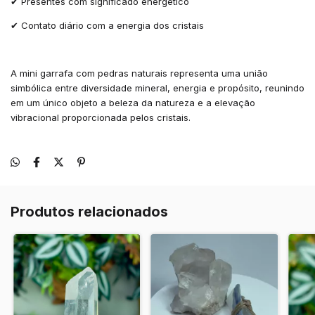
✔ Presentes com significado energético
✔ Contato diário com a energia dos cristais
A mini garrafa com pedras naturais representa uma união
simbólica entre diversidade mineral, energia e propósito, reunindo
em um único objeto a beleza da natureza e a elevação
vibracional proporcionada pelos cristais.
Produtos relacionados