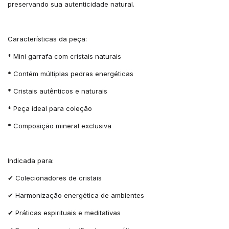
preservando sua autenticidade natural.
Características da peça:
* Mini garrafa com cristais naturais
* Contém múltiplas pedras energéticas
* Cristais autênticos e naturais
* Peça ideal para coleção
* Composição mineral exclusiva
Indicada para:
✔ Colecionadores de cristais
✔ Harmonização energética de ambientes
✔ Práticas espirituais e meditativas