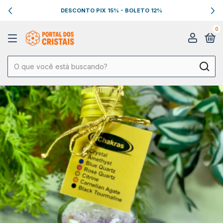
DESCONTO PIX 15% - BOLETO 12%
0