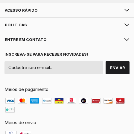
ACESSO RÁPIDO
POLÍTICAS
ENTRE EM CONTATO
INSCREVA-SE PARA RECEBER NOVIDADES!
Meios de pagamento
Meios de envio