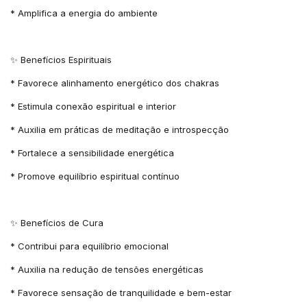
* Amplifica a energia do ambiente
✨ Benefícios Espirituais
* Favorece alinhamento energético dos chakras
* Estimula conexão espiritual e interior
* Auxilia em práticas de meditação e introspecção
* Fortalece a sensibilidade energética
* Promove equilíbrio espiritual contínuo
✨ Benefícios de Cura
* Contribui para equilíbrio emocional
* Auxilia na redução de tensões energéticas
* Favorece sensação de tranquilidade e bem-estar