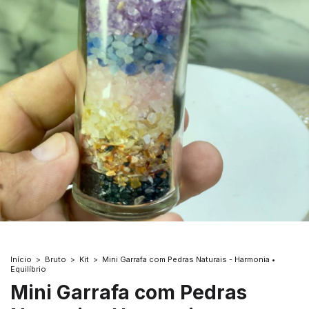
Início
>
Bruto
>
Kit
>
Mini Garrafa com Pedras Naturais - Harmonia •
Equilíbrio
Mini Garrafa com Pedras