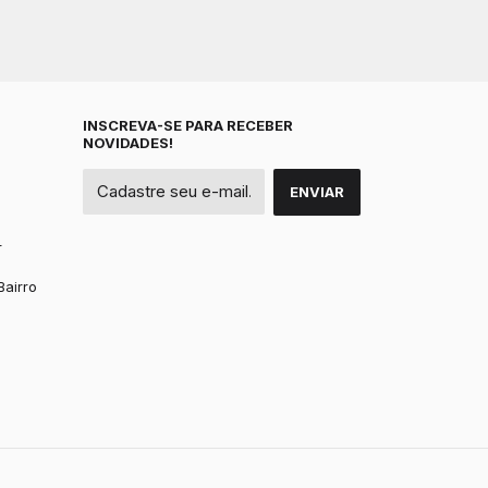
INSCREVA-SE PARA RECEBER
NOVIDADES!
r
Bairro