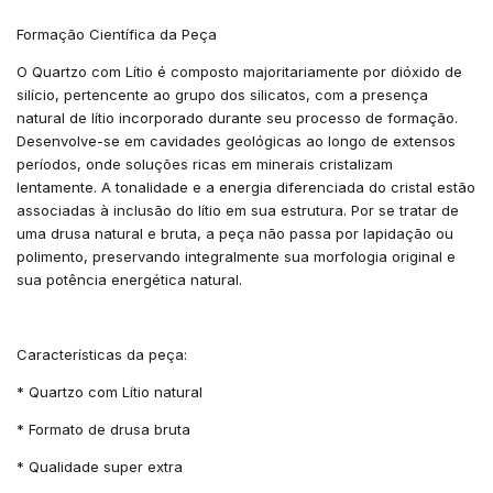
Formação Científica da Peça
O Quartzo com Lítio é composto majoritariamente por dióxido de
silício, pertencente ao grupo dos silicatos, com a presença
natural de lítio incorporado durante seu processo de formação.
Desenvolve-se em cavidades geológicas ao longo de extensos
períodos, onde soluções ricas em minerais cristalizam
lentamente. A tonalidade e a energia diferenciada do cristal estão
associadas à inclusão do lítio em sua estrutura. Por se tratar de
uma drusa natural e bruta, a peça não passa por lapidação ou
polimento, preservando integralmente sua morfologia original e
sua potência energética natural.
Características da peça:
* Quartzo com Lítio natural
* Formato de drusa bruta
* Qualidade super extra