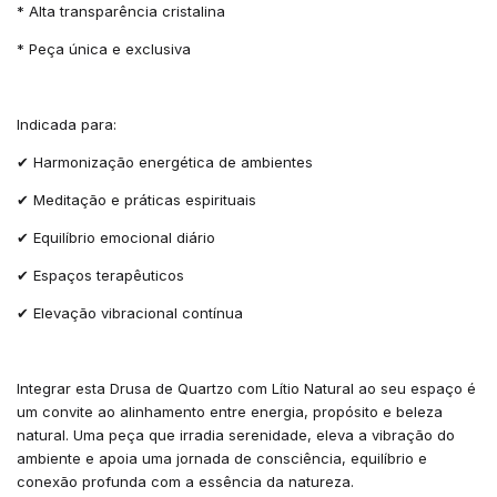
* Alta transparência cristalina
* Peça única e exclusiva
Indicada para:
✔ Harmonização energética de ambientes
✔ Meditação e práticas espirituais
✔ Equilíbrio emocional diário
✔ Espaços terapêuticos
✔ Elevação vibracional contínua
Integrar esta Drusa de Quartzo com Lítio Natural ao seu espaço é
um convite ao alinhamento entre energia, propósito e beleza
natural. Uma peça que irradia serenidade, eleva a vibração do
ambiente e apoia uma jornada de consciência, equilíbrio e
conexão profunda com a essência da natureza.