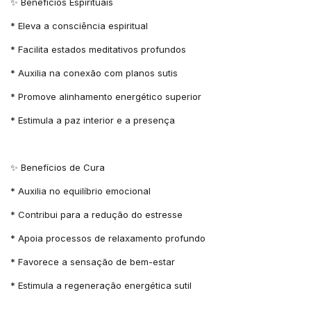
✨ Benefícios Espirituais
* Eleva a consciência espiritual
* Facilita estados meditativos profundos
* Auxilia na conexão com planos sutis
* Promove alinhamento energético superior
* Estimula a paz interior e a presença
✨ Benefícios de Cura
* Auxilia no equilíbrio emocional
* Contribui para a redução do estresse
* Apoia processos de relaxamento profundo
* Favorece a sensação de bem-estar
* Estimula a regeneração energética sutil