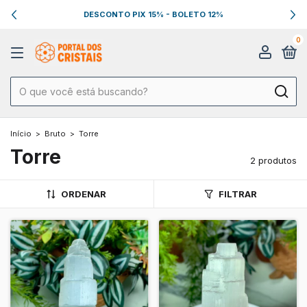
DESCONTO PIX 15% - BOLETO 12%
0
Início
>
Bruto
>
Torre
Torre
2 produtos
ORDENAR
FILTRAR