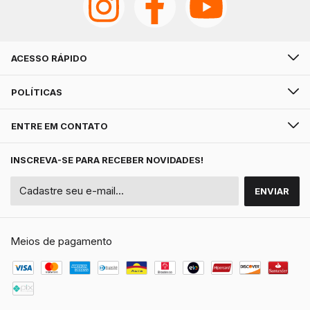
ACESSO RÁPIDO
POLÍTICAS
ENTRE EM CONTATO
INSCREVA-SE PARA RECEBER NOVIDADES!
Meios de pagamento