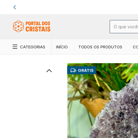
CATEGORIAS
INÍCIO
TODOS OS PRODUTOS
C
GRÁTIS