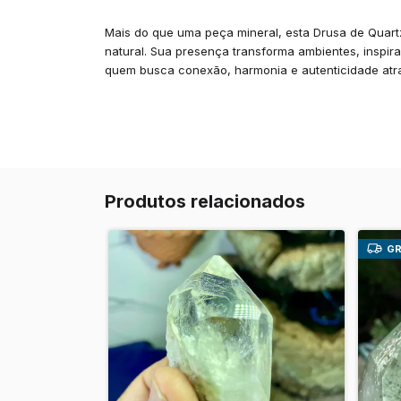
Mais do que uma peça mineral, esta Drusa de Quartzo
natural. Sua presença transforma ambientes, inspira
quem busca conexão, harmonia e autenticidade atra
Produtos relacionados
GR