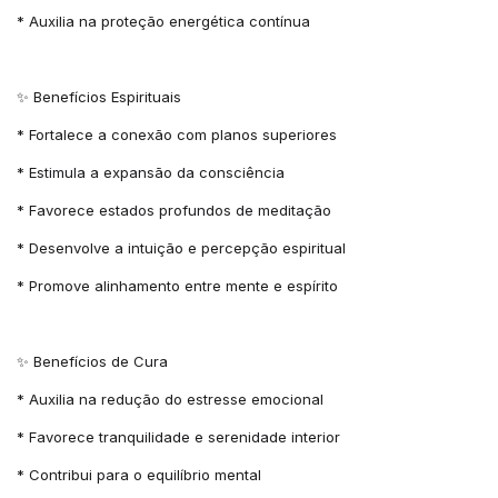
* Auxilia na proteção energética contínua
✨ Benefícios Espirituais
* Fortalece a conexão com planos superiores
* Estimula a expansão da consciência
* Favorece estados profundos de meditação
* Desenvolve a intuição e percepção espiritual
* Promove alinhamento entre mente e espírito
✨ Benefícios de Cura
* Auxilia na redução do estresse emocional
* Favorece tranquilidade e serenidade interior
* Contribui para o equilíbrio mental