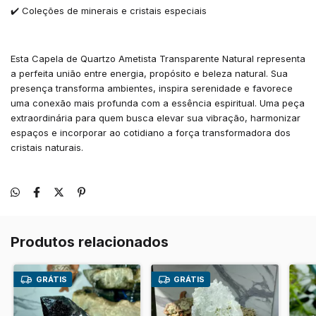
✔️ Coleções de minerais e cristais especiais
Esta Capela de Quartzo Ametista Transparente Natural representa
a perfeita união entre energia, propósito e beleza natural. Sua
presença transforma ambientes, inspira serenidade e favorece
uma conexão mais profunda com a essência espiritual. Uma peça
extraordinária para quem busca elevar sua vibração, harmonizar
espaços e incorporar ao cotidiano a força transformadora dos
cristais naturais.
Produtos relacionados
GRÁTIS
GRÁTIS