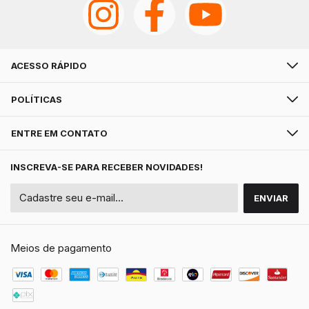
ACESSO RÁPIDO
POLÍTICAS
ENTRE EM CONTATO
INSCREVA-SE PARA RECEBER NOVIDADES!
Meios de pagamento