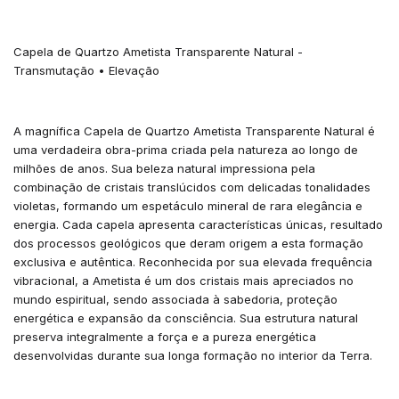
Capela de Quartzo Ametista Transparente Natural -
Transmutação • Elevação
A magnífica Capela de Quartzo Ametista Transparente Natural é
uma verdadeira obra-prima criada pela natureza ao longo de
milhões de anos. Sua beleza natural impressiona pela
combinação de cristais translúcidos com delicadas tonalidades
violetas, formando um espetáculo mineral de rara elegância e
energia. Cada capela apresenta características únicas, resultado
dos processos geológicos que deram origem a esta formação
exclusiva e autêntica. Reconhecida por sua elevada frequência
vibracional, a Ametista é um dos cristais mais apreciados no
mundo espiritual, sendo associada à sabedoria, proteção
energética e expansão da consciência. Sua estrutura natural
preserva integralmente a força e a pureza energética
desenvolvidas durante sua longa formação no interior da Terra.