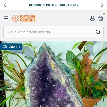
DESCONTO PIX 15% - BOLETO 12%
0
GRÁTIS