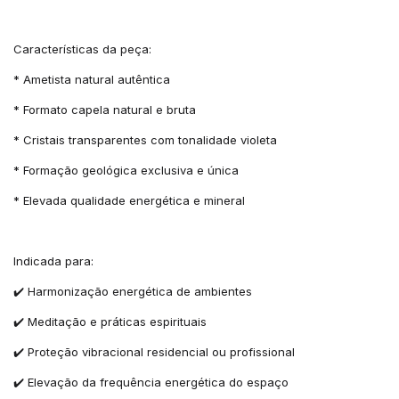
Características da peça:
* Ametista natural autêntica
* Formato capela natural e bruta
* Cristais transparentes com tonalidade violeta
* Formação geológica exclusiva e única
* Elevada qualidade energética e mineral
Indicada para:
✔️ Harmonização energética de ambientes
✔️ Meditação e práticas espirituais
✔️ Proteção vibracional residencial ou profissional
✔️ Elevação da frequência energética do espaço