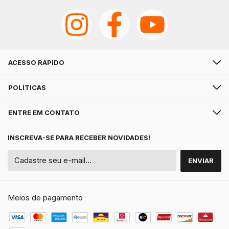
ACESSO RÁPIDO
POLÍTICAS
ENTRE EM CONTATO
INSCREVA-SE PARA RECEBER NOVIDADES!
Meios de pagamento