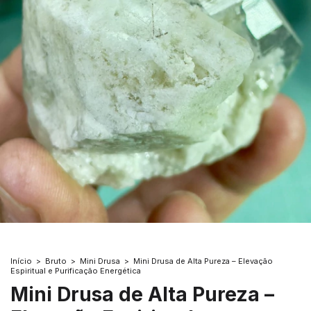
Início
>
Bruto
>
Mini Drusa
>
Mini Drusa de Alta Pureza – Elevação
Espiritual e Purificação Energética
Mini Drusa de Alta Pureza –