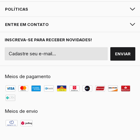
POLÍTICAS
ENTRE EM CONTATO
INSCREVA-SE PARA RECEBER NOVIDADES!
Meios de pagamento
Meios de envio