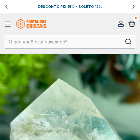
DESCONTO PIX 15% - BOLETO 12%
0