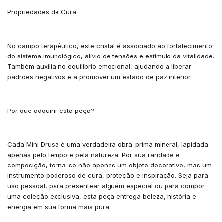
Propriedades de Cura
No campo terapêutico, este cristal é associado ao fortalecimento
do sistema imunológico, alívio de tensões e estímulo da vitalidade.
Também auxilia no equilíbrio emocional, ajudando a liberar
padrões negativos e a promover um estado de paz interior.
Por que adquirir esta peça?
Cada Mini Drusa é uma verdadeira obra-prima mineral, lapidada
apenas pelo tempo e pela natureza. Por sua raridade e
composição, torna-se não apenas um objeto decorativo, mas um
instrumento poderoso de cura, proteção e inspiração. Seja para
uso pessoal, para presentear alguém especial ou para compor
uma coleção exclusiva, esta peça entrega beleza, história e
energia em sua forma mais pura.