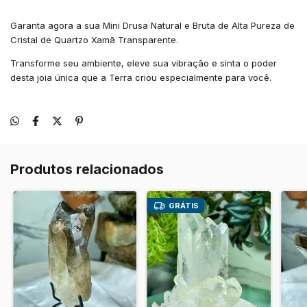
Garanta agora a sua Mini Drusa Natural e Bruta de Alta Pureza de
Cristal de Quartzo Xamã Transparente.
Transforme seu ambiente, eleve sua vibração e sinta o poder
desta joia única que a Terra criou especialmente para você.
Produtos relacionados
GRÁTIS