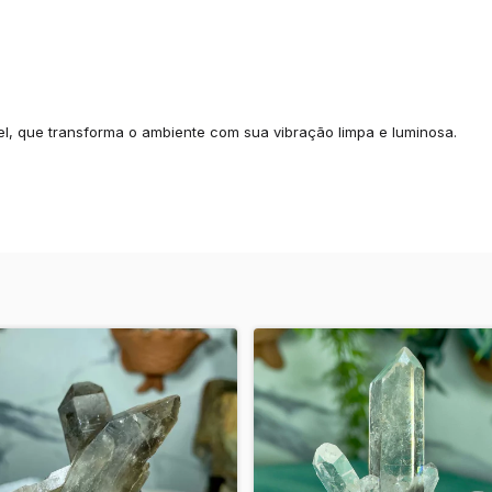
l, que transforma o ambiente com sua vibração limpa e luminosa.