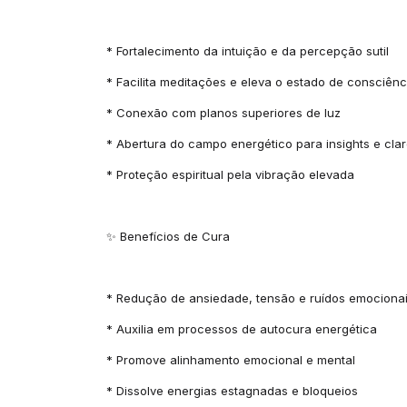
* Fortalecimento da intuição e da percepção sutil
* Facilita meditações e eleva o estado de consciênc
* Conexão com planos superiores de luz
* Abertura do campo energético para insights e cla
* Proteção espiritual pela vibração elevada
✨ Benefícios de Cura
* Redução de ansiedade, tensão e ruídos emociona
* Auxilia em processos de autocura energética
* Promove alinhamento emocional e mental
* Dissolve energias estagnadas e bloqueios