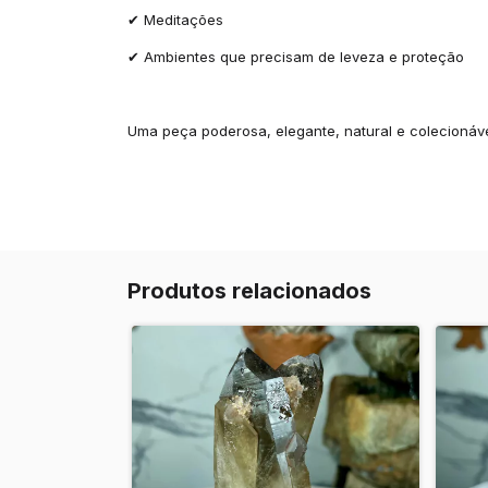
✔ Meditações
✔ Ambientes que precisam de leveza e proteção
Uma peça poderosa, elegante, natural e colecionáve
Produtos relacionados