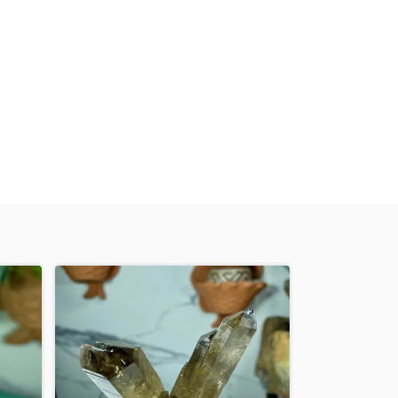
GRÁTIS