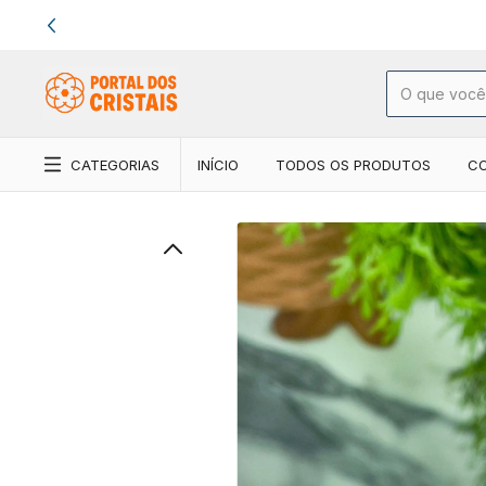
CATEGORIAS
INÍCIO
TODOS OS PRODUTOS
C