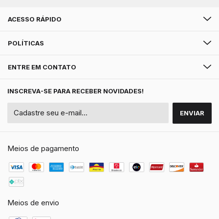
ACESSO RÁPIDO
POLÍTICAS
ENTRE EM CONTATO
INSCREVA-SE PARA RECEBER NOVIDADES!
Meios de pagamento
Meios de envio