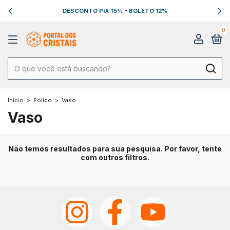
DESCONTO PIX 15% - BOLETO 12%
0
Início
>
Polido
>
Vaso
Vaso
Não temos resultados para sua pesquisa. Por favor, tente
com outros filtros.