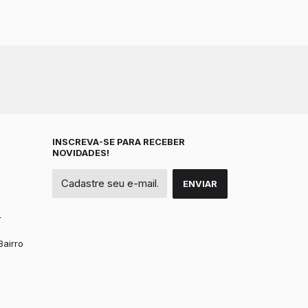
INSCREVA-SE PARA RECEBER
NOVIDADES!
r
Bairro