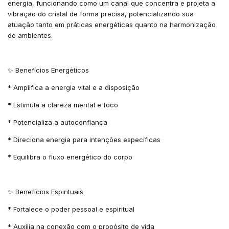
energia, funcionando como um canal que concentra e projeta a
vibração do cristal de forma precisa, potencializando sua
atuação tanto em práticas energéticas quanto na harmonização
de ambientes.
✨ Benefícios Energéticos
* Amplifica a energia vital e a disposição
* Estimula a clareza mental e foco
* Potencializa a autoconfiança
* Direciona energia para intenções específicas
* Equilibra o fluxo energético do corpo
✨ Benefícios Espirituais
* Fortalece o poder pessoal e espiritual
* Auxilia na conexão com o propósito de vida