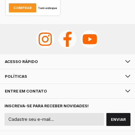
1
em estoque
ACESSO RÁPIDO
POLÍTICAS
ENTRE EM CONTATO
INSCREVA-SE PARA RECEBER NOVIDADES!