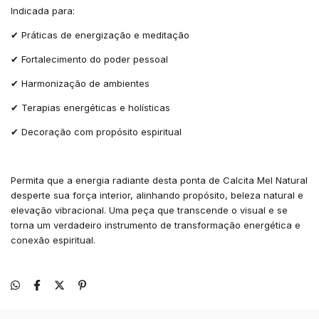
Indicada para:
✔ Práticas de energização e meditação
✔ Fortalecimento do poder pessoal
✔ Harmonização de ambientes
✔ Terapias energéticas e holísticas
✔ Decoração com propósito espiritual
Permita que a energia radiante desta ponta de Calcita Mel Natural
desperte sua força interior, alinhando propósito, beleza natural e
elevação vibracional. Uma peça que transcende o visual e se
torna um verdadeiro instrumento de transformação energética e
conexão espiritual.