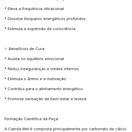
* Eleva a frequência vibracional
* Dissolve bloqueios energéticos profundos
* Estimula a expansão da consciência
✨ Benefícios de Cura
* Auxilia no equilíbrio emocional
* Reduz inseguranças e medos internos
* Estimula o ânimo e a motivação
* Contribui para o alinhamento energético
* Promove sensação de bem-estar e leveza
Formação Científica da Peça
A Calcita Mel é composta principalmente por carbonato de cálcio