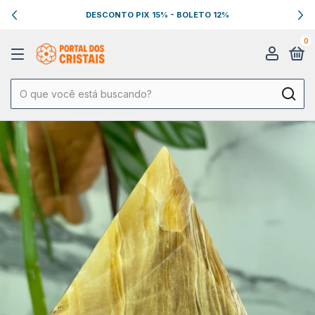
DESCONTO PIX 15% - BOLETO 12%
0