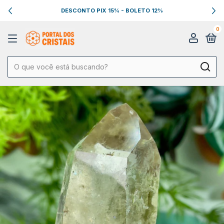
DESCONTO PIX 15% - BOLETO 12%
0