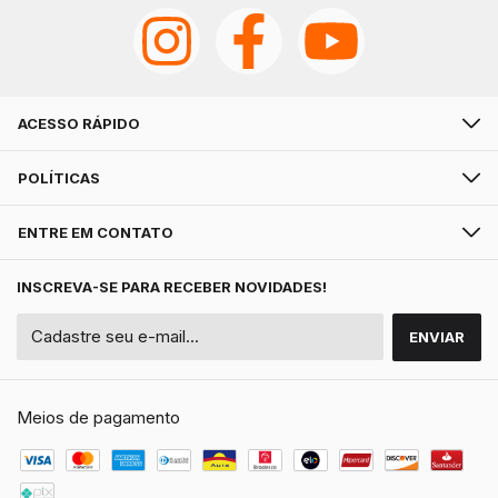
ACESSO RÁPIDO
POLÍTICAS
ENTRE EM CONTATO
INSCREVA-SE PARA RECEBER NOVIDADES!
Meios de pagamento