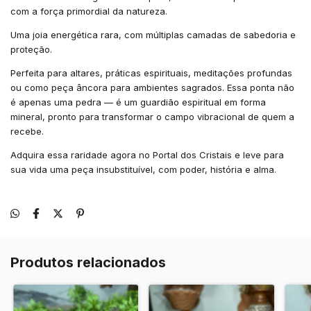
com a força primordial da natureza.
Uma joia energética rara, com múltiplas camadas de sabedoria e
proteção.
Perfeita para altares, práticas espirituais, meditações profundas
ou como peça âncora para ambientes sagrados. Essa ponta não
é apenas uma pedra — é um guardião espiritual em forma
mineral, pronto para transformar o campo vibracional de quem a
recebe.
Adquira essa raridade agora no Portal dos Cristais e leve para
sua vida uma peça insubstituível, com poder, história e alma.
Produtos relacionados