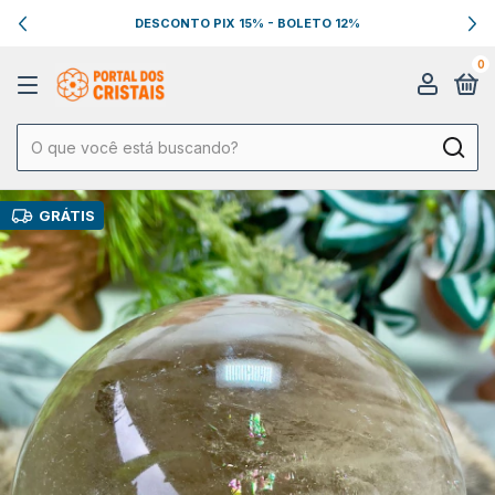
DESCONTO PIX 15% - BOLETO 12%
0
GRÁTIS