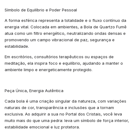
Símbolo de Equilíbrio e Poder Pessoal
A forma esférica representa a totalidade e o fluxo contínuo da
energia vital. Colocada em ambientes, a Bola de Quartzo Fumê
atua como um filtro energético, neutralizando ondas densas e
promovendo um campo vibracional de paz, segurança e
estabilidade.
Em escritórios, consultórios terapêuticos ou espaços de
meditação, ela inspira foco e equilíbrio, ajudando a manter o
ambiente limpo e energeticamente protegido.
Peça Única, Energia Autêntica
Cada bola é uma criação singular da natureza, com variações
naturais de cor, transparência e inclusões que a tornam
exclusiva. Ao adquirir a sua no Portal dos Cristais, você leva
muito mais do que uma pedra: leva um símbolo de força interior,
estabilidade emocional e luz protetora.