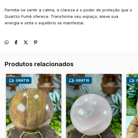
Permita-se sentir a calma, a clareza e o poder de proteção que o
Quartzo Fumê oferece. Transforme seu espaço, eleve sua
energia e sinta o equilíbrio se manifestar.
Produtos relacionados
GRÁTIS
GRÁTIS