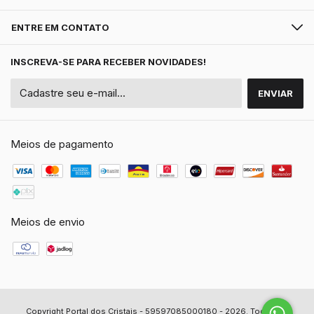
ENTRE EM CONTATO
INSCREVA-SE PARA RECEBER NOVIDADES!
Meios de pagamento
Meios de envio
Copyright Portal dos Cristais - 59597085000180 - 2026. Todos os