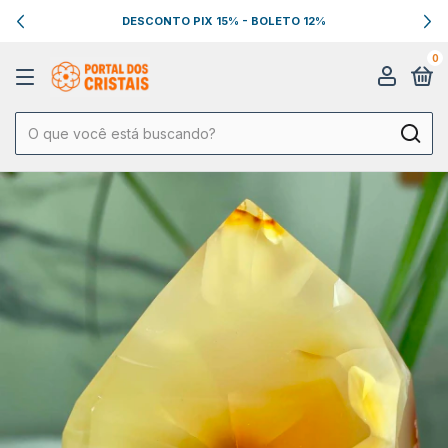
DESCONTO PIX 15% - BOLETO 12%
0