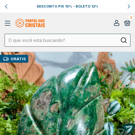
DESCONTO PIX 15% - BOLETO 12%
0
GRÁTIS