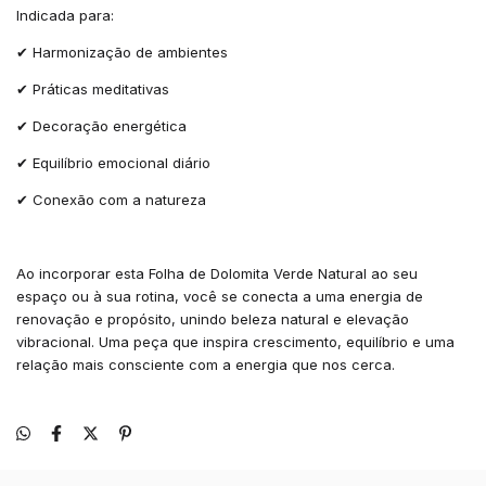
Indicada para:
✔ Harmonização de ambientes
✔ Práticas meditativas
✔ Decoração energética
✔ Equilíbrio emocional diário
✔ Conexão com a natureza
Ao incorporar esta Folha de Dolomita Verde Natural ao seu
espaço ou à sua rotina, você se conecta a uma energia de
renovação e propósito, unindo beleza natural e elevação
vibracional. Uma peça que inspira crescimento, equilíbrio e uma
relação mais consciente com a energia que nos cerca.