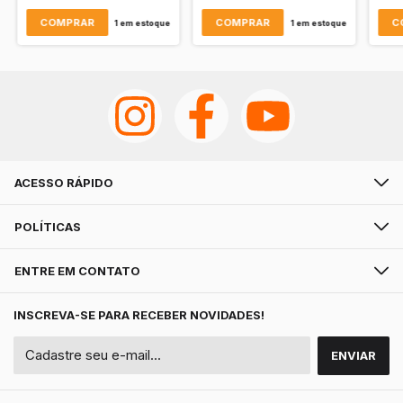
1
em estoque
1
em estoque
ACESSO RÁPIDO
POLÍTICAS
ENTRE EM CONTATO
INSCREVA-SE PARA RECEBER NOVIDADES!