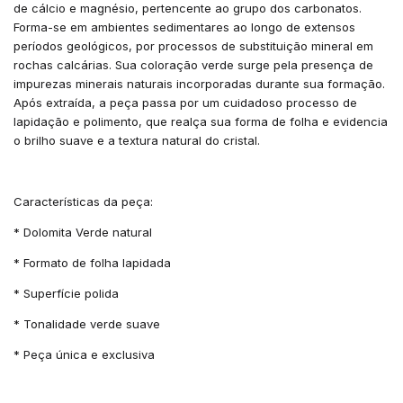
de cálcio e magnésio, pertencente ao grupo dos carbonatos.
Forma-se em ambientes sedimentares ao longo de extensos
períodos geológicos, por processos de substituição mineral em
rochas calcárias. Sua coloração verde surge pela presença de
impurezas minerais naturais incorporadas durante sua formação.
Após extraída, a peça passa por um cuidadoso processo de
lapidação e polimento, que realça sua forma de folha e evidencia
o brilho suave e a textura natural do cristal.
Características da peça:
* Dolomita Verde natural
* Formato de folha lapidada
* Superfície polida
* Tonalidade verde suave
* Peça única e exclusiva