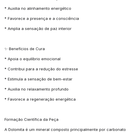
* Auxilia no alinhamento energético
* Favorece a presença e a consciência
* Amplia a sensação de paz interior
✨ Benefícios de Cura
* Apoia o equilíbrio emocional
* Contribui para a redução do estresse
* Estimula a sensação de bem-estar
* Auxilia no relaxamento profundo
* Favorece a regeneração energética
Formação Científica da Peça
A Dolomita é um mineral composto principalmente por carbonato