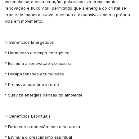
essencial para essa atuação, pois simboliza crescimento,
renovação e fluxo vital, permitindo que a energia do cristal se
irradie de maneira suave, contínua e expansiva, como a própria
vida em movimento.
✨ Benefícios Energéticos
* Harmoniza o campo energético
* Estimula a renovação vibracional
* Dissipa tensões acumuladas
* Promove equilíbrio interno
* Suaviza energias densas do ambiente
✨ Benefícios Espirituais
* Fortalece a conexão com a natureza
* Estimula o crescimento espiritual