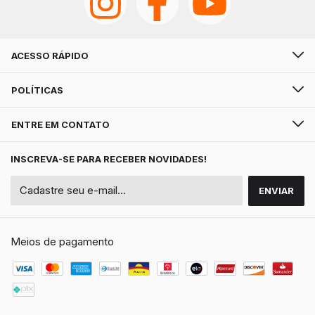
ACESSO RÁPIDO
POLÍTICAS
ENTRE EM CONTATO
INSCREVA-SE PARA RECEBER NOVIDADES!
Meios de pagamento