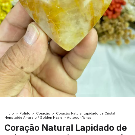
Início
>
Polido
>
Coração
>
Coração Natural Lapidado de Cristal
Hematoide Amarelo / Golden Healer - Autoconfiança
Coração Natural Lapidado de