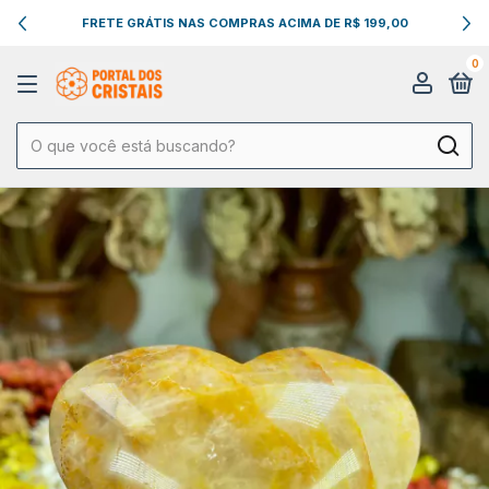
FRETE GRÁTIS NAS COMPRAS ACIMA DE R$ 199,00
0