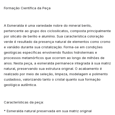
Formação Científica da Peça
A Esmeralda é uma variedade nobre do mineral berilo,
pertencente ao grupo dos ciclosilicatos, composta principalmente
por silicato de berílio e alumínio. Sua característica coloração
verde é resultado da presença natural de elementos como cromo
e vanádio durante sua cristalização. Forma-se em condições
geológicas específicas envolvendo fluidos hidrotermais e
processos metamórficos que ocorrem ao longo de milhões de
anos. Nesta peça, a esmeralda permanece integrada à sua matriz
natural, preservando sua estrutura original. O acabamento é
realizado por meio de seleção, limpeza, modelagem e polimento
cuidadoso, valorizando tanto o cristal quanto sua formação
geológica autêntica.
Características da peça:
* Esmeralda natural preservada em sua matriz original