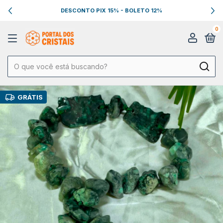
DESCONTO PIX 15% - BOLETO 12%
0
GRÁTIS