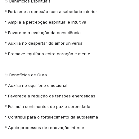
✨ Benefícios Espirituais
* Fortalece a conexão com a sabedoria interior
* Amplia a percepção espiritual e intuitiva
* Favorece a evolução da consciência
* Auxilia no despertar do amor universal
* Promove equilíbrio entre coração e mente
✨ Benefícios de Cura
* Auxilia no equilíbrio emocional
* Favorece a redução de tensões energéticas
* Estimula sentimentos de paz e serenidade
* Contribui para o fortalecimento da autoestima
* Apoia processos de renovação interior