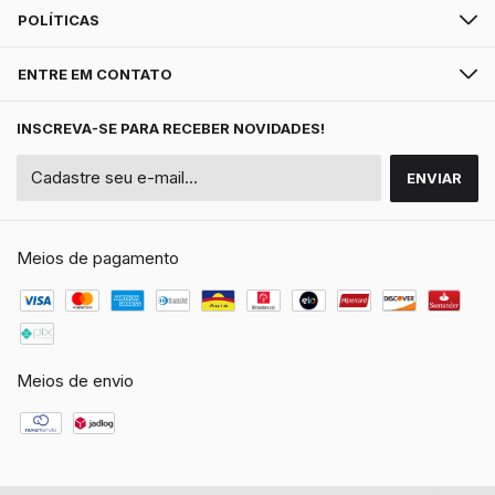
POLÍTICAS
ENTRE EM CONTATO
INSCREVA-SE PARA RECEBER NOVIDADES!
Meios de pagamento
Meios de envio