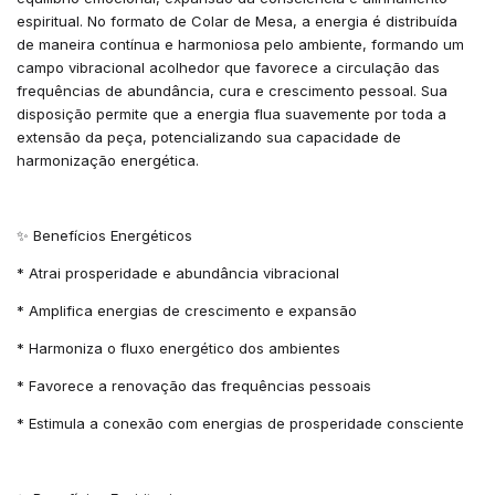
espiritual. No formato de Colar de Mesa, a energia é distribuída
de maneira contínua e harmoniosa pelo ambiente, formando um
campo vibracional acolhedor que favorece a circulação das
frequências de abundância, cura e crescimento pessoal. Sua
disposição permite que a energia flua suavemente por toda a
extensão da peça, potencializando sua capacidade de
harmonização energética.
✨ Benefícios Energéticos
* Atrai prosperidade e abundância vibracional
* Amplifica energias de crescimento e expansão
* Harmoniza o fluxo energético dos ambientes
* Favorece a renovação das frequências pessoais
* Estimula a conexão com energias de prosperidade consciente