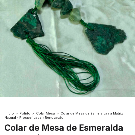
Início
>
Polido
>
Colar Mesa
>
Colar de Mesa de Esmeralda na Matriz
Natural - Prosperidade • Renovação
Colar de Mesa de Esmeralda