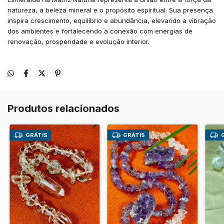
natureza, a beleza mineral e o propósito espiritual. Sua presença
inspira crescimento, equilíbrio e abundância, elevando a vibração
dos ambientes e fortalecendo a conexão com energias de
renovação, prosperidade e evolução interior.
Produtos relacionados
GRÁTIS
GRÁTIS