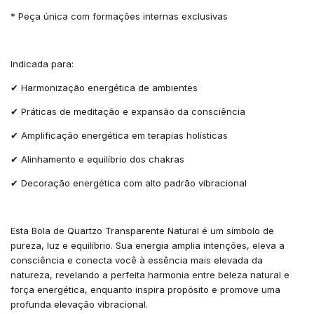
* Peça única com formações internas exclusivas
Indicada para:
✔ Harmonização energética de ambientes
✔ Práticas de meditação e expansão da consciência
✔ Amplificação energética em terapias holísticas
✔ Alinhamento e equilíbrio dos chakras
✔ Decoração energética com alto padrão vibracional
Esta Bola de Quartzo Transparente Natural é um símbolo de
pureza, luz e equilíbrio. Sua energia amplia intenções, eleva a
consciência e conecta você à essência mais elevada da
natureza, revelando a perfeita harmonia entre beleza natural e
força energética, enquanto inspira propósito e promove uma
profunda elevação vibracional.