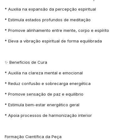
* Auxilia na expansão da percepção espiritual
* Estimula estados profundos de meditação
* Promove alinhamento entre mente, corpo e espírito
* Eleva a vibração espiritual de forma equilibrada
✨ Benefícios de Cura
* Auxilia na clareza mental e emocional
* Reduz confusão e sobrecarga energética
* Promove sensação de paz e equilíbrio
* Estimula bem-estar energético geral
* Apoia processos de harmonização interior
Formação Científica da Peça