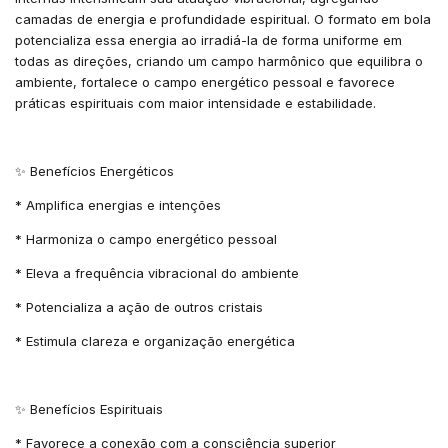
camadas de energia e profundidade espiritual. O formato em bola
potencializa essa energia ao irradiá-la de forma uniforme em
todas as direções, criando um campo harmônico que equilibra o
ambiente, fortalece o campo energético pessoal e favorece
práticas espirituais com maior intensidade e estabilidade.
✨ Benefícios Energéticos
* Amplifica energias e intenções
* Harmoniza o campo energético pessoal
* Eleva a frequência vibracional do ambiente
* Potencializa a ação de outros cristais
* Estimula clareza e organização energética
✨ Benefícios Espirituais
* Favorece a conexão com a consciência superior