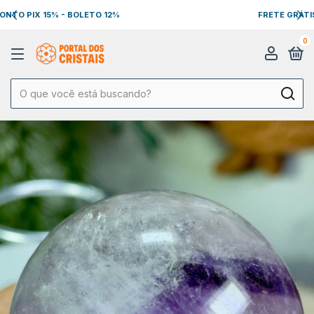
FRETE GRÁTIS NAS COMPRAS ACIMA DE R$ 199,00
0