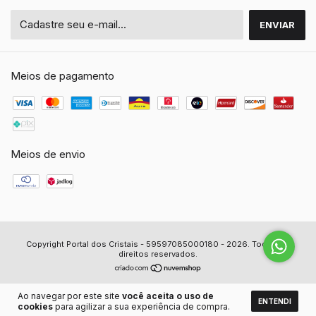
Meios de pagamento
Meios de envio
Copyright Portal dos Cristais - 59597085000180 - 2026. Todos os
direitos reservados.
Ao navegar por este site
você aceita o uso de
ENTENDI
cookies
para agilizar a sua experiência de compra.