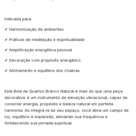
Indicada para:
✔ Harmonização de ambientes
✔ Práticas de meditação e espiritualidade
✔ Amplificação energética pessoal
✔ Decoração com propósito energético
✔ Alinhamento e equilíbrio dos chakras
Esta Bola de Quartzo Branco Natural é mais do que uma peça
decorativa: é um instrumento de elevação vibracional, capaz de
conectar energia, propósito e beleza natural em perfeita
harmonia. Ao integrá-la ao seu espaço, você ativa um campo de
luz, equilíbrio e expansão, elevando sua frequência e
fortalecendo sua jornada espiritual.