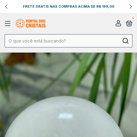
FRETE GRÁTIS NAS COMPRAS ACIMA DE R$ 199,00
0