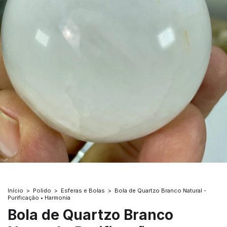
Início
>
Polido
>
Esferas e Bolas
>
Bola de Quartzo Branco Natural -
Purificação • Harmonia
Bola de Quartzo Branco