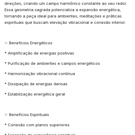
direções, criando um campo harmônico constante ao seu redor.
Essa geometria sagrada potencializa a expansão energética,
tornando a peça ideal para ambientes, meditações e práticas
espirituais que buscam elevação vibracional e conexão interior.
✨ Benefícios Energéticos
* Amplificação de energias positivas
* Purificação de ambientes e campos energéticos
* Harmonização vibracional contínua
* Dissipação de energias densas
* Estabilização energética geral
✨ Benefícios Espirituais
* Conexão com planos superiores